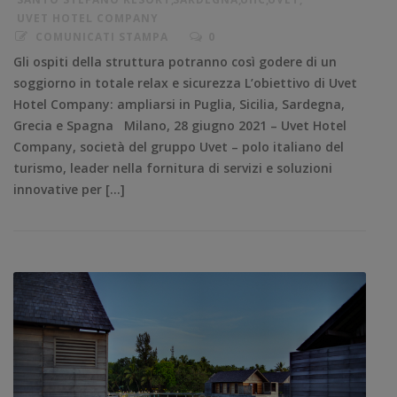
UVET HOTEL COMPANY
COMUNICATI STAMPA
0
Gli ospiti della struttura potranno così godere di un
soggiorno in totale relax e sicurezza L’obiettivo di Uvet
Hotel Company: ampliarsi in Puglia, Sicilia, Sardegna,
Grecia e Spagna Milano, 28 giugno 2021 – Uvet Hotel
Company, società del gruppo Uvet – polo italiano del
turismo, leader nella fornitura di servizi e soluzioni
innovative per […]