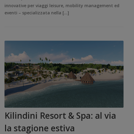
innovative per viaggi leisure, mobility management ed
eventi – specializzata nella […]
Kilindini Resort & Spa: al via
la stagione estiva