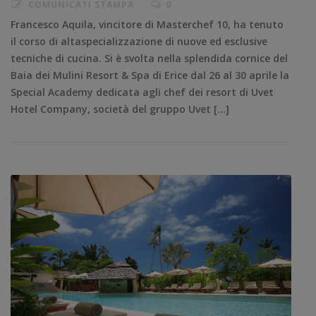
COMUNICATI STAMPA
0
Francesco Aquila, vincitore di Masterchef 10, ha tenuto
il corso di altaspecializzazione di nuove ed esclusive
tecniche di cucina. Si è svolta nella splendida cornice del
Baia dei Mulini Resort & Spa di Erice dal 26 al 30 aprile la
Special Academy dedicata agli chef dei resort di Uvet
Hotel Company, società del gruppo Uvet […]