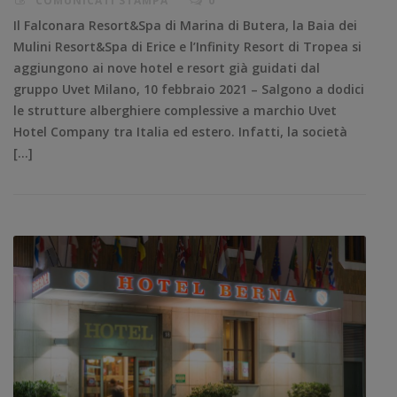
COMUNICATI STAMPA
0
Il Falconara Resort&Spa di Marina di Butera, la Baia dei
Mulini Resort&Spa di Erice e l’Infinity Resort di Tropea si
aggiungono ai nove hotel e resort già guidati dal
gruppo Uvet Milano, 10 febbraio 2021 – Salgono a dodici
le strutture alberghiere complessive a marchio Uvet
Hotel Company tra Italia ed estero. Infatti, la società
[…]