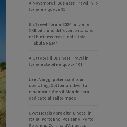
A Novembre il Business Travel in
Italia è a quota 95
BizTravel Forum 2024: al via la
XXII edizione dell’evento italiano
del business travel dal titolo
“Tabula Rasa”
A Ottobre il Business Travel in
Italia è stabile a quota 101
Uvet Viaggi potenzia il tour
operating: Settemari diventa
dinamico e Amo il Mondo sarà
dedicato al tailor made
Uvet Hotels apre altri 8 hotel in
Italia: Portofino, Positano, Porto
Rotondo, Cortina d’Ampezzo,