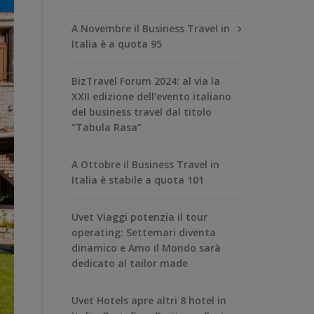
A Novembre il Business Travel in
Italia è a quota 95
BizTravel Forum 2024: al via la
XXII edizione dell’evento italiano
del business travel dal titolo
“Tabula Rasa”
A Ottobre il Business Travel in
Italia è stabile a quota 101
Uvet Viaggi potenzia il tour
operating: Settemari diventa
dinamico e Amo il Mondo sarà
dedicato al tailor made
Uvet Hotels apre altri 8 hotel in