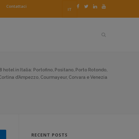
Contattaci
IT
8 hotel in Italia: Portofino, Positano, Porto Rotondo,
Cortina d’Ampezzo, Courmayeur, Corvara e Venezia
RECENT POSTS