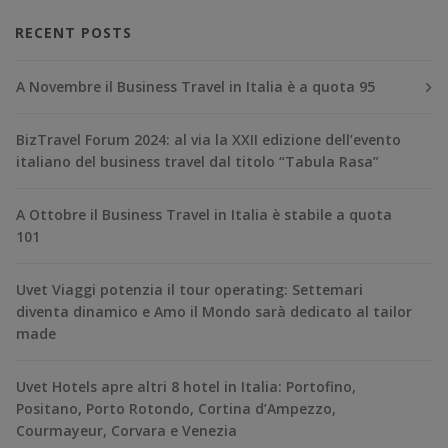
RECENT POSTS
A Novembre il Business Travel in Italia è a quota 95
BizTravel Forum 2024: al via la XXII edizione dell’evento
italiano del business travel dal titolo “Tabula Rasa”
A Ottobre il Business Travel in Italia è stabile a quota
101
Uvet Viaggi potenzia il tour operating: Settemari
diventa dinamico e Amo il Mondo sarà dedicato al tailor
made
Uvet Hotels apre altri 8 hotel in Italia: Portofino,
Positano, Porto Rotondo, Cortina d’Ampezzo,
Courmayeur, Corvara e Venezia