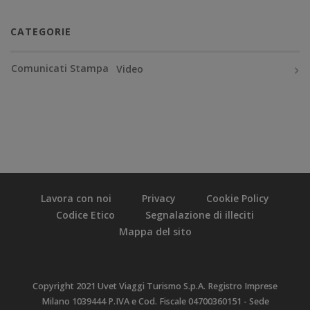
CATEGORIE
Comunicati Stampa
Video
Lavora con noi
Privacy
Cookie Policy
Codice Etico
Segnalazione di illeciti
Mappa del sito
Copyright 2021 Uvet Viaggi Turismo S.p.A. Registro Imprese
Milano 1039444 P.IVA e Cod. Fiscale 04700360151 - Sede