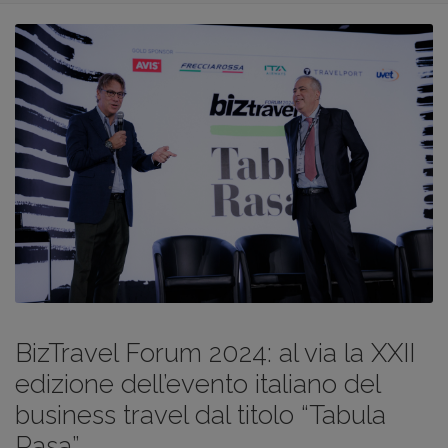
BizTravel Forum 2024: al via la XXII
edizione dell’evento italiano del
business travel dal titolo “Tabula
Rasa”