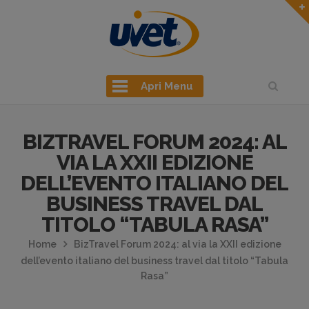
Apri Menu
BIZTRAVEL FORUM 2024: AL
VIA LA XXII EDIZIONE
DELL’EVENTO ITALIANO DEL
BUSINESS TRAVEL DAL
TITOLO “TABULA RASA”
Home
BizTravel Forum 2024: al via la XXII edizione
dell’evento italiano del business travel dal titolo “Tabula
Rasa”