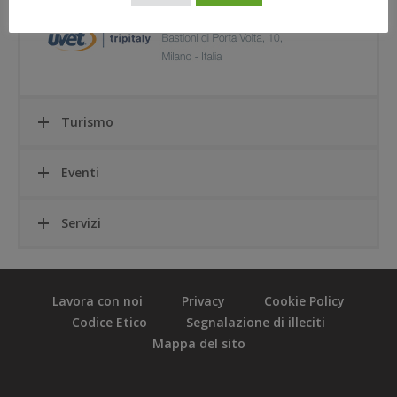
Turismo
Eventi
Servizi
Lavora con noi
Privacy
Cookie Policy
Codice Etico
Segnalazione di illeciti
Mappa del sito