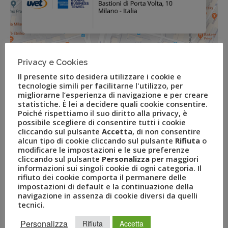
Privacy e Cookies
Mobility
Il presente sito desidera utilizzare i cookie e
tecnologie simili per facilitarne l'utilizzo, per
migliorarne l’esperienza di navigazione e per creare
statistiche. È lei a decidere quali cookie consentire.
Poiché rispettiamo il suo diritto alla privacy, è
possibile scegliere di consentire tutti i cookie
cliccando sul pulsante
Accetta
, di non consentire
alcun tipo di cookie cliccando sul pulsante
Rifiuta
o
modificare le impostazioni e le sue preferenze
cliccando sul pulsante
Personalizza
per maggiori
informazioni sui singoli cookie di ogni categoria. Il
rifiuto dei cookie comporta il permanere delle
impostazioni di default e la continuazione della
navigazione in assenza di cookie diversi da quelli
tecnici.
Personalizza
Rifiuta
Accetta