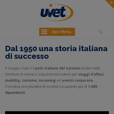
Apri Menu
Dal 1950 una storia italiana
di successo
Il Gruppo Uvet è il
polo italiano del turismo
leader nella
fornitura di servizi e soluzioni innovative per
viaggi d’affari,
mobility, turismo, incoming
ed
eventi corporate
.
Coordina una pluralità di società occupando più di
1.000
dipendenti
.