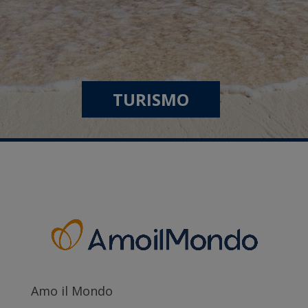
TURISMO
Amo il Mondo