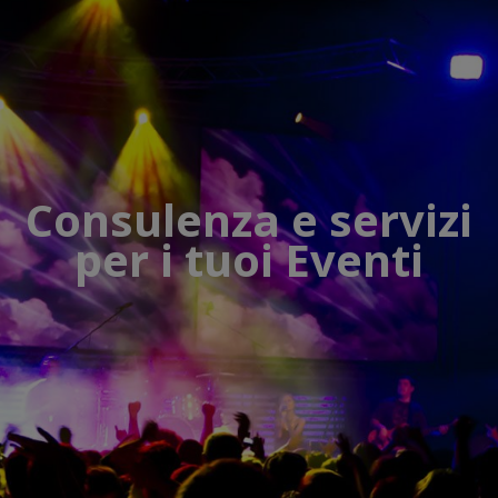
Consulenza e servizi
per i tuoi Eventi