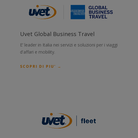
Uvet Global Business Travel
E’ leader in Italia nei servizi e soluzioni per i viaggi
d'affari e mobility.
SCOPRI DI PIU' →