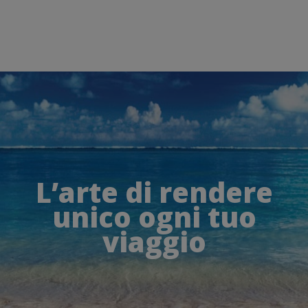
L’arte di rendere
unico ogni tuo
viaggio