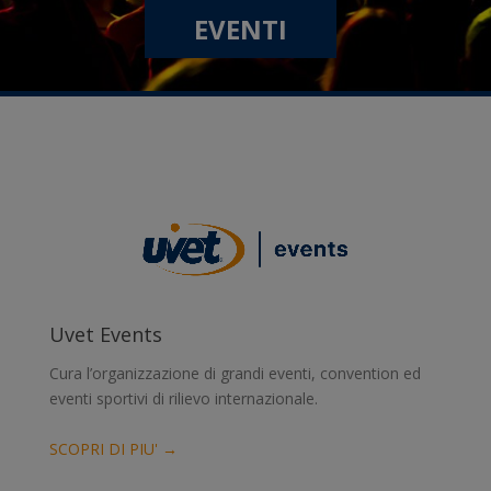
EVENTI
Uvet Events
Cura l’organizzazione di grandi eventi, convention ed
eventi sportivi di rilievo internazionale.
SCOPRI DI PIU' →