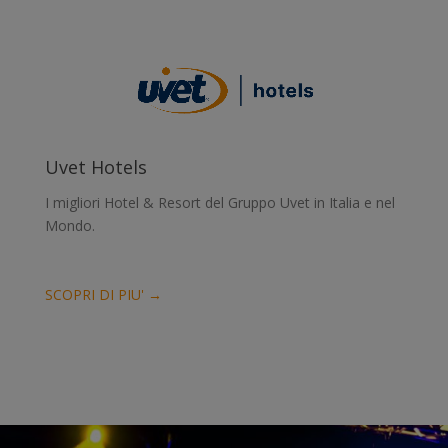
Uvet Hotels
I migliori Hotel & Resort del Gruppo Uvet in Italia e nel
Mondo.
SCOPRI DI PIU' →