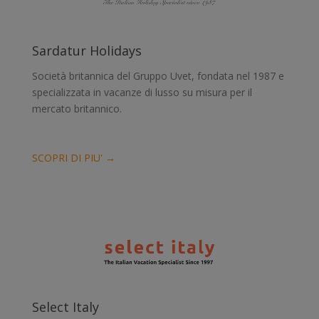
Sardatur Holidays
Società britannica del Gruppo Uvet, fondata nel 1987 e
specializzata in vacanze di lusso su misura per il
mercato britannico.
SCOPRI DI PIU' →
Select Italy