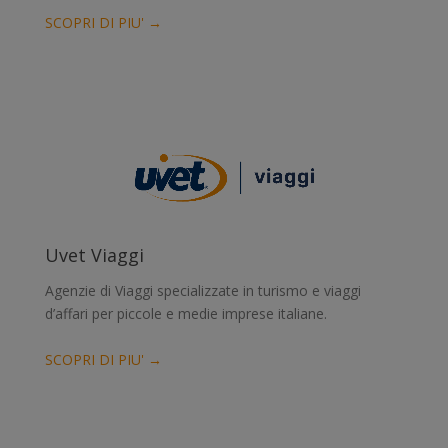
SCOPRI DI PIU' →
Uvet Viaggi
Agenzie di Viaggi specializzate in turismo e viaggi
d’affari per piccole e medie imprese italiane.
SCOPRI DI PIU' →