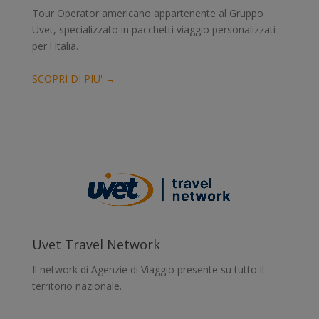
Tour Operator americano appartenente al Gruppo
Uvet, specializzato in pacchetti viaggio personalizzati
per l'Italia.
SCOPRI DI PIU' →
Uvet Travel Network
Il network di Agenzie di Viaggio presente su tutto il
territorio nazionale.