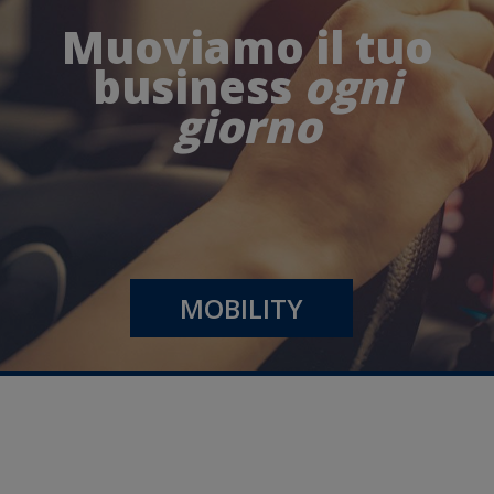
Muoviamo il tuo
business
ogni
giorno
MOBILITY