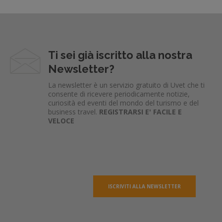
Ti sei già iscritto alla nostra
Newsletter?
La newsletter è un servizio gratuito di Uvet che ti
consente di ricevere periodicamente notizie,
curiosità ed eventi del mondo del turismo e del
business travel.
REGISTRARSI E' FACILE E
VELOCE
ISCRIVITI ALLA NEWSLETTER