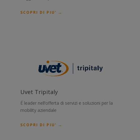
SCOPRI DI PIU' →
Uvet Tripitaly
É leader nell’offerta di servizi e soluzioni per la
mobility aziendale
SCOPRI DI PIU' →