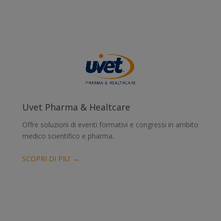
Uvet Pharma & Healtcare
Offre soluzioni di eventi formativi e congressi in ambito
medico scientifico e pharma.
SCOPRI DI PIU' →