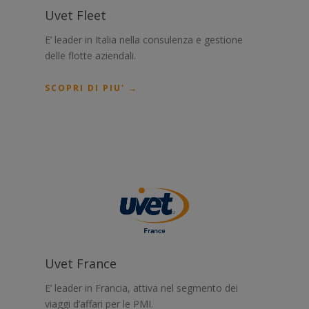
Uvet Fleet
E’ leader in Italia nella consulenza e gestione
delle flotte aziendali.
SCOPRI DI PIU' →
Uvet France
E’ leader in Francia, attiva nel segmento dei
viaggi d’affari per le PMI.