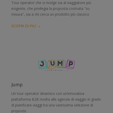
Tour operator che si rivolge sia al viaggiatore più
esigente, che privilegia la proposta costruita "su
misura", sia a chi cerca un prodotto più classico
SCOPRI DI PIU' →
Jump
Un tour operator dinamico con un’innovativa
piattaforma B2B rivolta alle agenzie di viaggio in grado
di pianificare viaggi tra una vastissima selezione di
proposte.