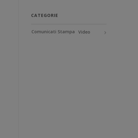
CATEGORIE
Comunicati Stampa
Video