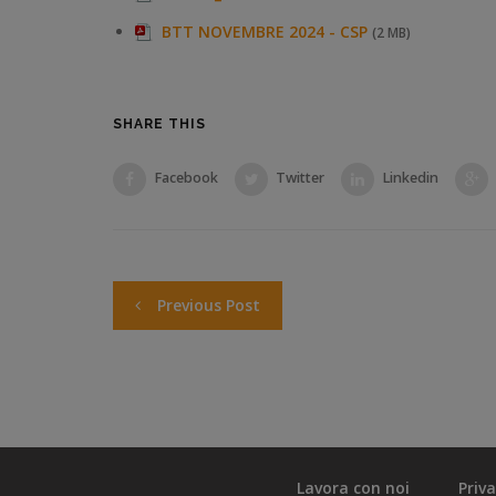
BTT NOVEMBRE 2024 - CSP
(2 MB)
SHARE THIS
Facebook
Twitter
Linkedin
Previous Post
Lavora con noi
Priv