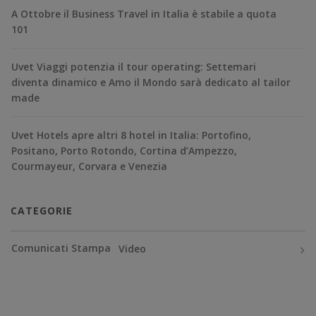
A Ottobre il Business Travel in Italia è stabile a quota
101
Uvet Viaggi potenzia il tour operating: Settemari
diventa dinamico e Amo il Mondo sarà dedicato al tailor
made
Uvet Hotels apre altri 8 hotel in Italia: Portofino,
Positano, Porto Rotondo, Cortina d’Ampezzo,
Courmayeur, Corvara e Venezia
CATEGORIE
Comunicati Stampa
Video