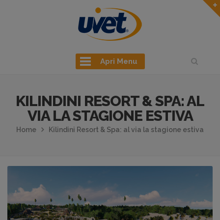
Apri Menu
KILINDINI RESORT & SPA: AL
VIA LA STAGIONE ESTIVA
Home
Kilindini Resort & Spa: al via la stagione estiva