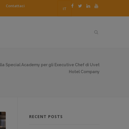
Contattaci
IT
la Special Academy per gli Executive Chef di Uvet
Hotel Company
RECENT POSTS