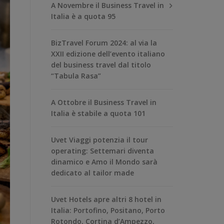
A Novembre il Business Travel in
Italia è a quota 95
BizTravel Forum 2024: al via la
XXII edizione dell’evento italiano
del business travel dal titolo
“Tabula Rasa”
A Ottobre il Business Travel in
Italia è stabile a quota 101
Uvet Viaggi potenzia il tour
operating: Settemari diventa
dinamico e Amo il Mondo sarà
dedicato al tailor made
Uvet Hotels apre altri 8 hotel in
Italia: Portofino, Positano, Porto
Rotondo, Cortina d’Ampezzo,