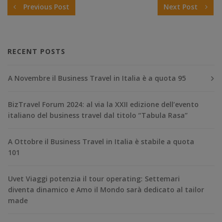
Previous Post
Next Post
RECENT POSTS
A Novembre il Business Travel in Italia è a quota 95
BizTravel Forum 2024: al via la XXII edizione dell’evento
italiano del business travel dal titolo “Tabula Rasa”
A Ottobre il Business Travel in Italia è stabile a quota
101
Uvet Viaggi potenzia il tour operating: Settemari
diventa dinamico e Amo il Mondo sarà dedicato al tailor
made