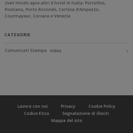
Uvet Hotels apre altri 8 hotel in Italia: Portofino,
Positano, Porto Rotondo, Cortina d’Ampezzo,
Courmayeur, Corvara e Venezia
CATEGORIE
Comunicati Stampa
Video
Lavora con noi
Privacy
Cookie Policy
Codice Etico
Segnalazione di illeciti
Mappa del sito