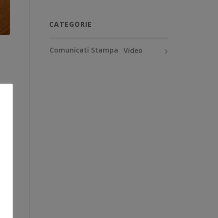
CATEGORIE
Comunicati Stampa
Video