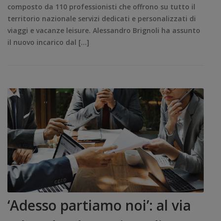
composto da 110 professionisti che offrono su tutto il
territorio nazionale servizi dedicati e personalizzati di
viaggi e vacanze leisure. Alessandro Brignoli ha assunto
il nuovo incarico dal […]
‘Adesso partiamo noi’: al via