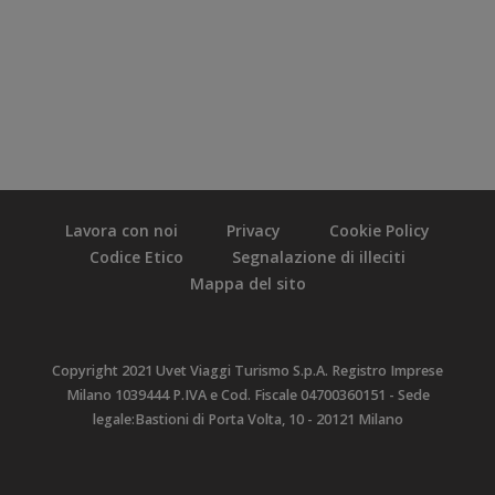
Lavora con noi
Privacy
Cookie Policy
Codice Etico
Segnalazione di illeciti
Mappa del sito
Copyright 2021 Uvet Viaggi Turismo S.p.A. Registro Imprese
Milano 1039444 P.IVA e Cod. Fiscale 04700360151 - Sede
legale:Bastioni di Porta Volta, 10 - 20121 Milano