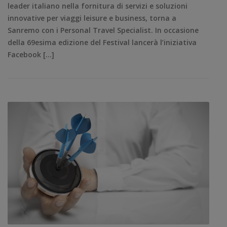
leader italiano nella fornitura di servizi e soluzioni
innovative per viaggi leisure e business, torna a
Sanremo con i Personal Travel Specialist. In occasione
della 69esima edizione del Festival lancerà l’iniziativa
Facebook […]