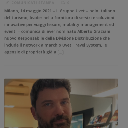
COMUNICATI STAMPA
0
Milano, 14 maggio 2021 – Il Gruppo Uvet – polo italiano
del turismo, leader nella fornitura di servizi e soluzioni
innovative per viaggi leisure, mobility management ed
eventi – comunica di aver nominato Alberto Graziani
nuovo Responsabile della Divisione Distribuzione che
include il network a marchio Uvet Travel System, le
agenzie di proprietà già a […]