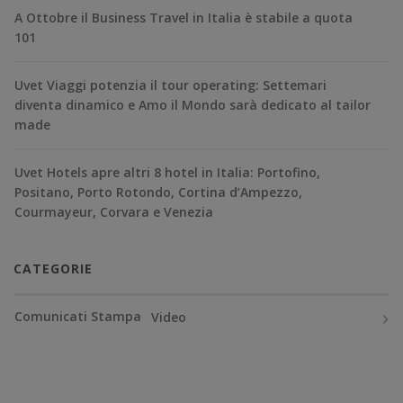
A Ottobre il Business Travel in Italia è stabile a quota
101
Uvet Viaggi potenzia il tour operating: Settemari
diventa dinamico e Amo il Mondo sarà dedicato al tailor
made
Uvet Hotels apre altri 8 hotel in Italia: Portofino,
Positano, Porto Rotondo, Cortina d’Ampezzo,
Courmayeur, Corvara e Venezia
CATEGORIE
Comunicati Stampa
Video