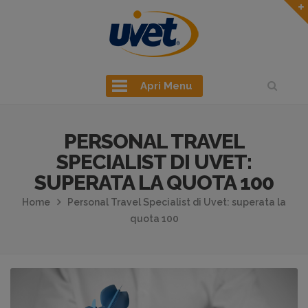
Apri Menu
PERSONAL TRAVEL
SPECIALIST DI UVET:
SUPERATA LA QUOTA 100
Home
Personal Travel Specialist di Uvet: superata la
quota 100