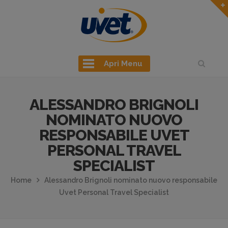
Apri Menu
ALESSANDRO BRIGNOLI
NOMINATO NUOVO
RESPONSABILE UVET
PERSONAL TRAVEL
SPECIALIST
Home
Alessandro Brignoli nominato nuovo responsabile
Uvet Personal Travel Specialist