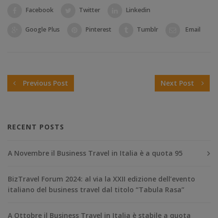
Facebook
Twitter
Linkedin
Google Plus
Pinterest
Tumblr
Email
Previous Post
Next Post
RECENT POSTS
A Novembre il Business Travel in Italia è a quota 95
BizTravel Forum 2024: al via la XXII edizione dell’evento
italiano del business travel dal titolo “Tabula Rasa”
A Ottobre il Business Travel in Italia è stabile a quota