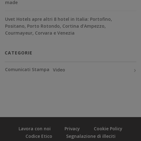
made
Uvet Hotels apre altri 8 hotel in Italia: Portofino,
Positano, Porto Rotondo, Cortina d’Ampezzo,
Courmayeur, Corvara e Venezia
CATEGORIE
Comunicati Stampa
Video
Lavora con noi
Privacy
Cookie Policy
Codice Etico
Segnalazione di illeciti