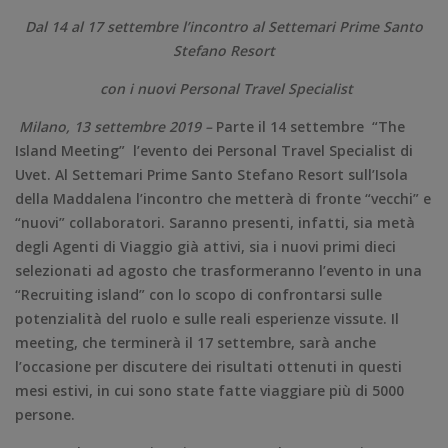
Dal 14 al 17 settembre l’incontro al Settemari Prime Santo
Stefano Resort
con i nuovi Personal Travel Specialist
Milano, 13 settembre 2019 –
Parte il 14 settembre “The
Island Meeting” l’evento dei Personal Travel Specialist di
Uvet. Al Settemari Prime Santo Stefano Resort sull’Isola
della Maddalena l’incontro che metterà di fronte “vecchi” e
“nuovi” collaboratori. Saranno presenti, infatti, sia metà
degli Agenti di Viaggio già attivi, sia i nuovi primi dieci
selezionati ad agosto che trasformeranno l’evento in una
“Recruiting island” con lo scopo di confrontarsi sulle
potenzialità del ruolo e sulle reali esperienze vissute. Il
meeting, che terminerà il 17 settembre, sarà anche
l’occasione per discutere dei risultati ottenuti in questi
mesi estivi, in cui sono state fatte viaggiare più di 5000
persone.