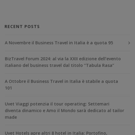
RECENT POSTS
A Novembre il Business Travel in Italia è a quota 95
BizTravel Forum 2024: al via la XXII edizione dell’evento
italiano del business travel dal titolo “Tabula Rasa”
A Ottobre il Business Travel in Italia è stabile a quota
101
Uvet Viaggi potenzia il tour operating: Settemari
diventa dinamico e Amo il Mondo sarà dedicato al tailor
made
Uvet Hotels apre altri 8 hotel in Italia: Portofino,