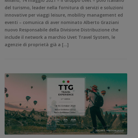
Milano, 14 maggio 2021 – Il Gruppo Uvet – polo italiano
del turismo, leader nella fornitura di servizi e soluzioni
innovative per viaggi leisure, mobility management ed
eventi – comunica di aver nominato Alberto Graziani
nuovo Responsabile della Divisione Distribuzione che
include il network a marchio Uvet Travel System, le
agenzie di proprietà già a […]