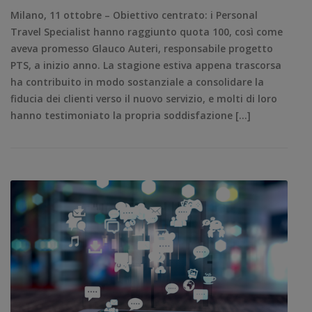
Milano, 11 ottobre – Obiettivo centrato: i Personal
Travel Specialist hanno raggiunto quota 100, così come
aveva promesso Glauco Auteri, responsabile progetto
PTS, a inizio anno. La stagione estiva appena trascorsa
ha contribuito in modo sostanziale a consolidare la
fiducia dei clienti verso il nuovo servizio, e molti di loro
hanno testimoniato la propria soddisfazione […]