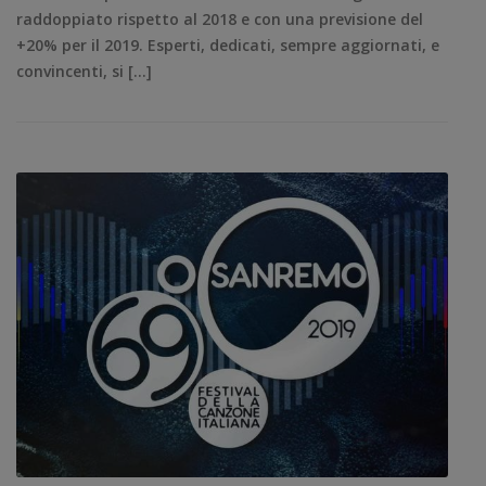
raddoppiato rispetto al 2018 e con una previsione del
+20% per il 2019. Esperti, dedicati, sempre aggiornati, e
convincenti, si […]