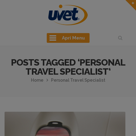
Apri Menu
POSTS TAGGED ‘PERSONAL
TRAVEL SPECIALIST‘
Home
Personal Travel Specialist