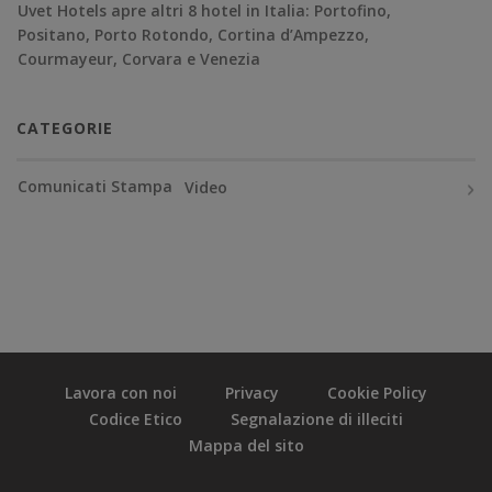
Uvet Hotels apre altri 8 hotel in Italia: Portofino,
Positano, Porto Rotondo, Cortina d’Ampezzo,
Courmayeur, Corvara e Venezia
CATEGORIE
Comunicati Stampa
Video
Lavora con noi
Privacy
Cookie Policy
Codice Etico
Segnalazione di illeciti
Mappa del sito