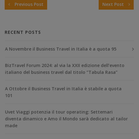
Previous Post
Next Post
RECENT POSTS
A Novembre il Business Travel in Italia è a quota 95
BizTravel Forum 2024: al via la XXII edizione dell’evento
italiano del business travel dal titolo “Tabula Rasa”
A Ottobre il Business Travel in Italia è stabile a quota
101
Uvet Viaggi potenzia il tour operating: Settemari
diventa dinamico e Amo il Mondo sarà dedicato al tailor
made