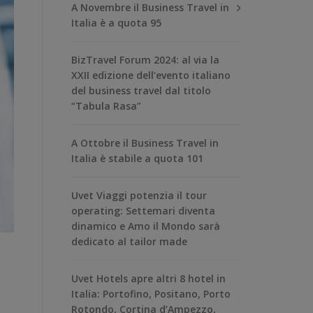
A Novembre il Business Travel in
Italia è a quota 95
BizTravel Forum 2024: al via la
XXII edizione dell’evento italiano
del business travel dal titolo
“Tabula Rasa”
A Ottobre il Business Travel in
Italia è stabile a quota 101
Uvet Viaggi potenzia il tour
operating: Settemari diventa
dinamico e Amo il Mondo sarà
dedicato al tailor made
Uvet Hotels apre altri 8 hotel in
Italia: Portofino, Positano, Porto
Rotondo, Cortina d’Ampezzo,