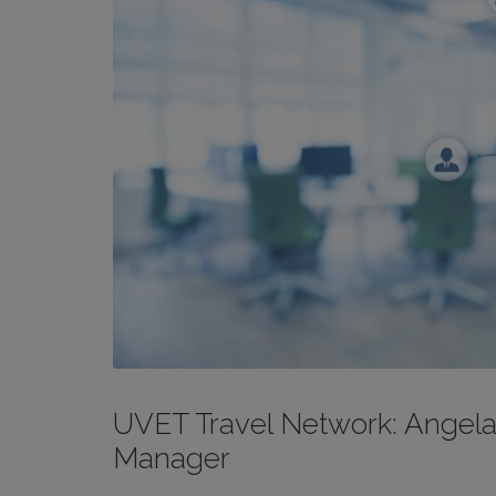
UVET Travel Network: Angela
Manager