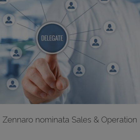
 Zennaro nominata Sales & Operation