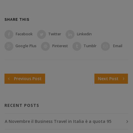
SHARE THIS
Facebook
Twitter
Linkedin
Google Plus
Pinterest
Tumblr
Email
Previous Post
Next Post
RECENT POSTS
A Novembre il Business Travel in Italia è a quota 95