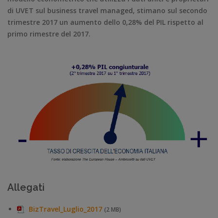
di UVET sul business travel managed, stimano sul secondo
trimestre 2017 un aumento dello 0,28% del PIL rispetto al
primo rimestre del 2017.
Allegati
BizTravel_Luglio_2017
(2 MB)