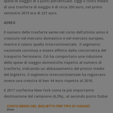
spese di viaggio di 5 punti percentuale. Oggi il costo medio
di una trasferta di viaggio è di circa 200 euro, nel primo
semestre 2015 era di 221 euro.
AEREO
Il numero delle trasferte aeree nel corso dell’ultimo anno è
cresciuto nel mercato domestico e nel mercato europeo,
mentre è calato quello intercontinentale. Il segmento
nazionale continua a essere affetto dalla concorrenza del
trasporto ferroviario. Ciò ha comportato una riduzione
delle spese di viaggio domestiche rispetto al numero di
trasferte, indicando un abbassamento del prezzo medio
del biglietto. Il segmento intercontinentale ha registrato
invece una crescita di ben 44 euro rispetto al 2016.
Il 2017 conferma New York come la più importante
destinazione del campione (6,2%),
,
al secondo posto Dubai