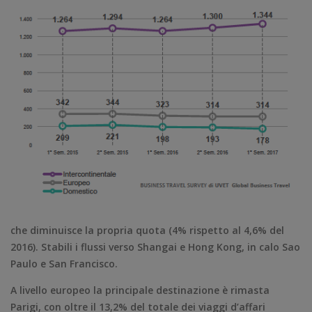
che diminuisce la propria quota (4% rispetto al 4,6% del
2016). Stabili i flussi verso Shangai e Hong Kong, in calo Sao
Paulo e San Francisco.
A livello europeo la principale destinazione è rimasta
Parigi, con oltre il 13,2% del totale dei viaggi d’affari