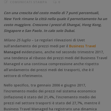
COMUNICATI STAMPA
0
Con una crescita del costo medio di 7 punti percentuali,
New York rimane la città nella quale il pernottamento ha un
costo maggiore. Crescono i prezzi di Shangai, Hong Kong,
Singapore e San Paolo. In calo solo Dubai.
Milano 25 luglio
– Le regolari rilevazioni di Uvet
sull’andamento dei prezzi medi per il
Business Travel
Managed
evidenziano, anche nel secondo trimestre 2017,
una tendenza al ribasso dei prezzi medi del Business Travel
Managed e una continua compressione anche rispetto
all’andamento dei prezzi medi dei trasporti, che è il
settore di riferimento.
Nello specifico, tra gennaio 2006 e giugno 2017,
l’incremento medio dei prezzi nel sistema economico
(inflazione) è stato del 21,4%, l’incremento medio dei
prezzi nel settore trasporti è stato del 27,7%, mentre il
Business Travel Managed ha registrato una dinamica