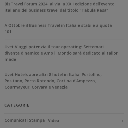
BizTravel Forum 2024: al via la XXII edizione dell’evento
italiano del business travel dal titolo “Tabula Rasa”
A Ottobre il Business Travel in Italia è stabile a quota
101
Uvet Viaggi potenzia il tour operating: Settemari
diventa dinamico e Amo il Mondo sarà dedicato al tailor
made
Uvet Hotels apre altri 8 hotel in Italia: Portofino,
Positano, Porto Rotondo, Cortina d’Ampezzo,
Courmayeur, Corvara e Venezia
CATEGORIE
Comunicati Stampa
Video