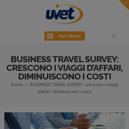
Apri Menu
BUSINESS TRAVEL SURVEY:
CRESCONO I VIAGGI D’AFFARI,
DIMINUISCONO I COSTI
Home
BUSINESS TRAVEL SURVEY: crescono i viaggi
d’affari, diminuiscono i costi