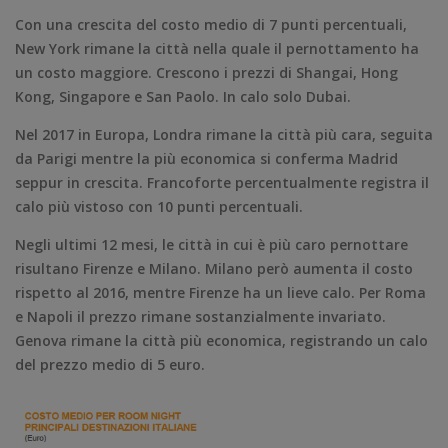
Con una crescita del costo medio di 7 punti percentuali,
New York rimane la città nella quale il pernottamento ha
un costo maggiore. Crescono i prezzi di Shangai, Hong
Kong, Singapore e San Paolo. In calo solo Dubai.
Nel 2017 in Europa, Londra rimane la città più cara, seguita
da Parigi mentre la più economica si conferma Madrid
seppur in crescita. Francoforte percentualmente registra il
calo più vistoso con 10 punti percentuali.
Negli ultimi 12 mesi, le città in cui è più caro pernottare
risultano Firenze e Milano. Milano però aumenta il costo
rispetto al 2016, mentre Firenze ha un lieve calo. Per Roma
e Napoli il prezzo rimane sostanzialmente invariato.
Genova rimane la città più economica, registrando un calo
del prezzo medio di 5 euro.