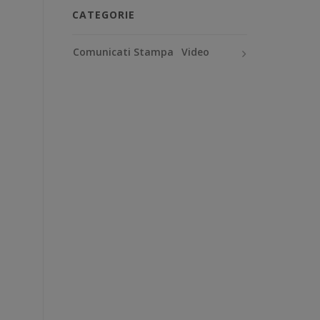
CATEGORIE
Comunicati Stampa
Video