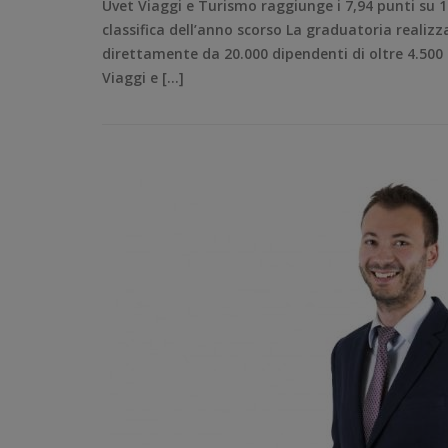
Uvet Viaggi e Turismo raggiunge i 7,94 punti su 1
classifica dell’anno scorso La graduatoria realizz
direttamente da 20.000 dipendenti di oltre 4.500
Viaggi e […]