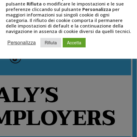
pulsante
Rifiuta
o modificare le impostazioni e le sue
preferenze cliccando sul pulsante
Personalizza
per
maggiori informazioni sui singoli cookie di ogni
categoria. Il rifiuto dei cookie comporta il permanere
delle impostazioni di default e la continuazione della
navigazione in assenza di cookie diversi da quelli tecnici.
Personalizza
Rifiuta
Accetta