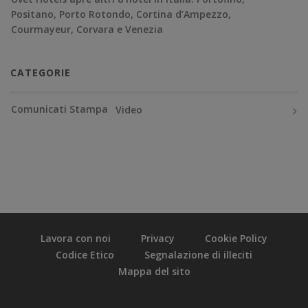
Positano, Porto Rotondo, Cortina d’Ampezzo,
Courmayeur, Corvara e Venezia
CATEGORIE
Comunicati Stampa
Video
Lavora con noi
Privacy
Cookie Policy
Codice Etico
Segnalazione di illeciti
Mappa del sito