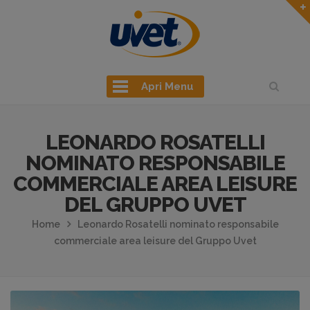
Apri Menu
LEONARDO ROSATELLI
NOMINATO RESPONSABILE
COMMERCIALE AREA LEISURE
DEL GRUPPO UVET
Home
Leonardo Rosatelli nominato responsabile
commerciale area leisure del Gruppo Uvet