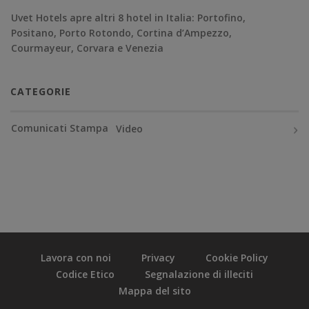
Uvet Hotels apre altri 8 hotel in Italia: Portofino,
Positano, Porto Rotondo, Cortina d’Ampezzo,
Courmayeur, Corvara e Venezia
CATEGORIE
Comunicati Stampa
Video
Lavora con noi
Privacy
Cookie Policy
Codice Etico
Segnalazione di illeciti
Mappa del sito