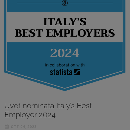
Uvet nominata Italy’s Best
Employer 2024
OTT 04, 2023