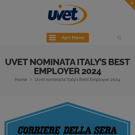
Apri Menu
UVET NOMINATA ITALY’S BEST
EMPLOYER 2024
Home
Uvet nominata Italy’s Best Employer 2024