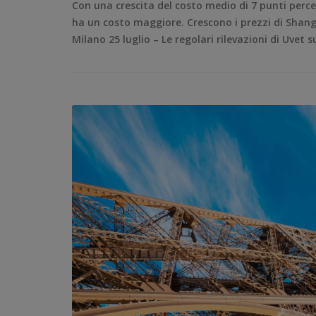
Con una crescita del costo medio di 7 punti perc
ha un costo maggiore. Crescono i prezzi di Shang
Milano 25 luglio – Le regolari rilevazioni di Uvet 