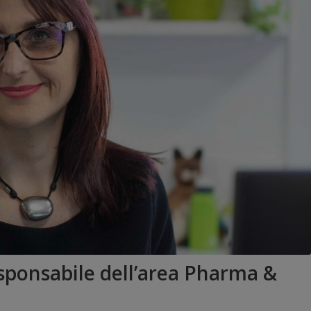
sponsabile dell’area Pharma &