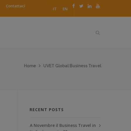
Contattaci
IT
EN
Home
UVET Global Business Travel
RECENT POSTS
A Novembre il Business Travel in