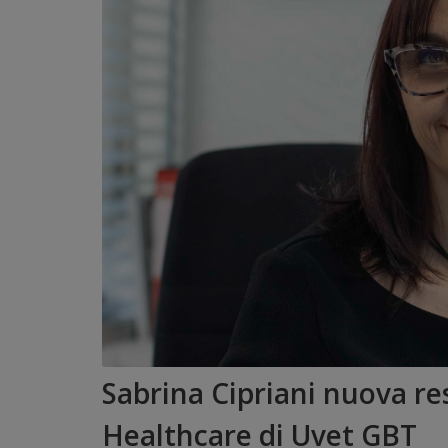
Sabrina Cipriani nuova re
Healthcare di Uvet GBT