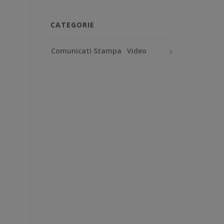
CATEGORIE
Comunicati Stampa
Video