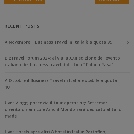
RECENT POSTS
A Novembre il Business Travel in Italia è a quota 95
BizTravel Forum 2024: al via la XXII edizione dell’evento
italiano del business travel dal titolo “Tabula Rasa”
A Ottobre il Business Travel in Italia è stabile a quota
101
Uvet Viaggi potenzia il tour operating: Settemari
diventa dinamico e Amo il Mondo sarà dedicato al tailor
made
Uvet Hotels apre altri 8 hotel in Italia: Portofino,