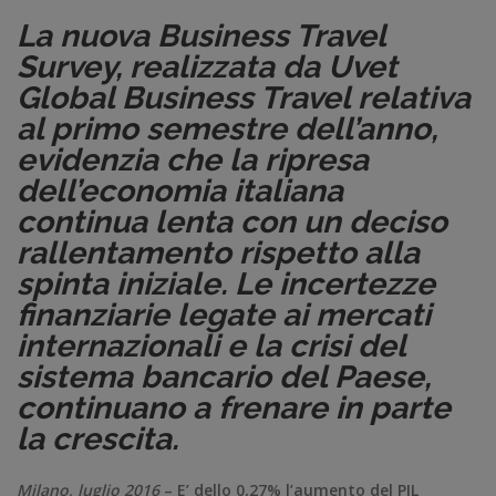
La nuova Business Travel
Survey, realizzata da Uvet
Global Business Travel relativa
al primo semestre dell’anno,
evidenzia che la ripresa
dell’economia italiana
continua lenta con un deciso
rallentamento rispetto alla
spinta iniziale. Le incertezze
finanziarie legate ai mercati
internazionali e la crisi del
sistema bancario del Paese,
continuano a frenare in parte
la crescita.
Milano, luglio 2016
– E’ dello 0,27% l’aumento del PIL