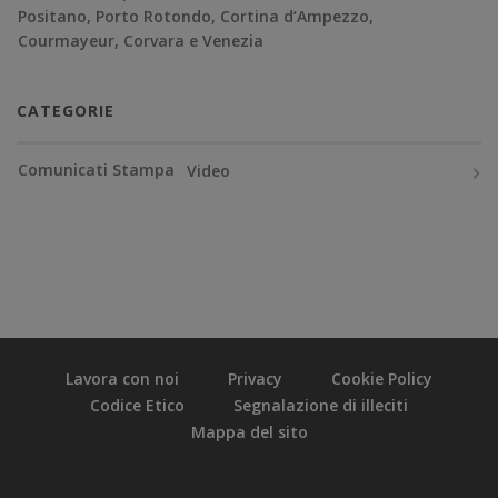
Positano, Porto Rotondo, Cortina d’Ampezzo,
Courmayeur, Corvara e Venezia
CATEGORIE
Comunicati Stampa
Video
Lavora con noi
Privacy
Cookie Policy
Codice Etico
Segnalazione di illeciti
Mappa del sito