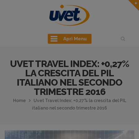
Apri Menu
UVET TRAVEL INDEX: +0,27%
LA CRESCITA DEL PIL
ITALIANO NEL SECONDO
TRIMESTRE 2016
Home
Uvet Travel Index: +0,27% la crescita del PIL
italiano nel secondo trimestre 2016