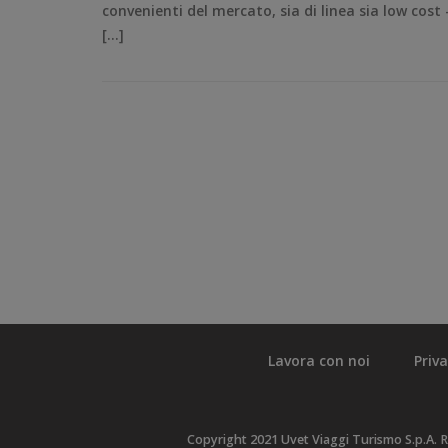
convenienti del mercato, sia di linea sia low cost
[…]
Lavora con noi
Priv
Copyright 2021 Uvet Viaggi Turismo S.p.A. R