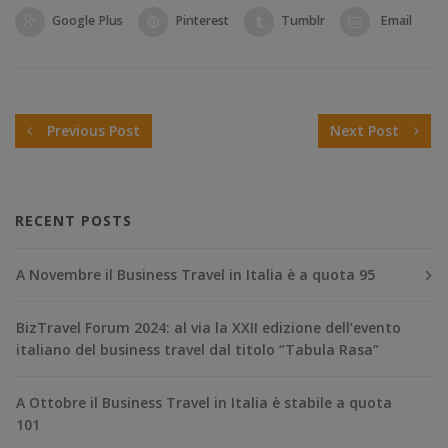
Google Plus
Pinterest
Tumblr
Email
Previous Post
Next Post
RECENT POSTS
A Novembre il Business Travel in Italia è a quota 95
BizTravel Forum 2024: al via la XXII edizione dell’evento
italiano del business travel dal titolo “Tabula Rasa”
A Ottobre il Business Travel in Italia è stabile a quota
101