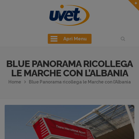
Apri Menu
BLUE PANORAMA RICOLLEGA
LE MARCHE CON L’ALBANIA
Home
Blue Panorama ricollega le Marche con l’Albania