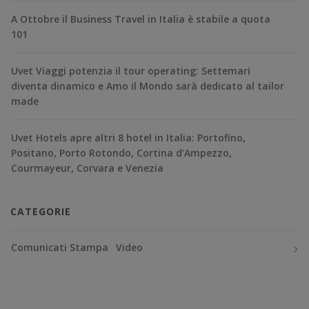
A Ottobre il Business Travel in Italia è stabile a quota
101
Uvet Viaggi potenzia il tour operating: Settemari
diventa dinamico e Amo il Mondo sarà dedicato al tailor
made
Uvet Hotels apre altri 8 hotel in Italia: Portofino,
Positano, Porto Rotondo, Cortina d’Ampezzo,
Courmayeur, Corvara e Venezia
CATEGORIE
Comunicati Stampa
Video