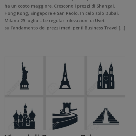
ha un costo maggiore. Crescono i prezzi di Shangai,
Hong Kong, Singapore e San Paolo. In calo solo Dubai.
Milano 25 luglio – Le regolari rilevazioni di Uvet
sull’andamento dei prezzi medi per il Business Travel […]