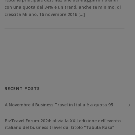
con una quota del 34% e un trend, anche se minimo, di
crescita Milano, 16 novembre 2016 […]
RECENT POSTS
A Novembre il Business Travel in Italia è a quota 95
BizTravel Forum 2024: al via la XXII edizione dell’evento
italiano del business travel dal titolo “Tabula Rasa”