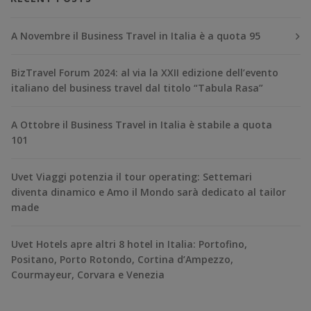
A Novembre il Business Travel in Italia è a quota 95
BizTravel Forum 2024: al via la XXII edizione dell’evento
italiano del business travel dal titolo “Tabula Rasa”
A Ottobre il Business Travel in Italia è stabile a quota
101
Uvet Viaggi potenzia il tour operating: Settemari
diventa dinamico e Amo il Mondo sarà dedicato al tailor
made
Uvet Hotels apre altri 8 hotel in Italia: Portofino,
Positano, Porto Rotondo, Cortina d’Ampezzo,
Courmayeur, Corvara e Venezia