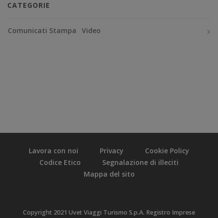
CATEGORIE
Comunicati Stampa
Video
Lavora con noi
Privacy
Cookie Policy
Codice Etico
Segnalazione di illeciti
Mappa del sito
Copyright 2021 Uvet Viaggi Turismo S.p.A. Registro Imprese