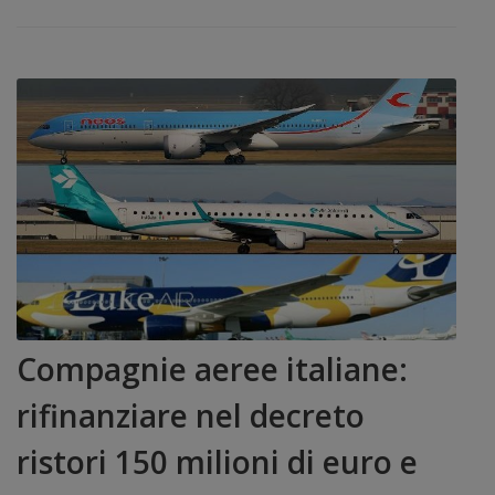
Compagnie aeree italiane:
rifinanziare nel decreto
ristori 150 milioni di euro e