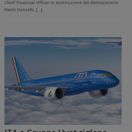
Chief Financial Officer in sostituzione del dimissionario
Paolo Donzelli. […]