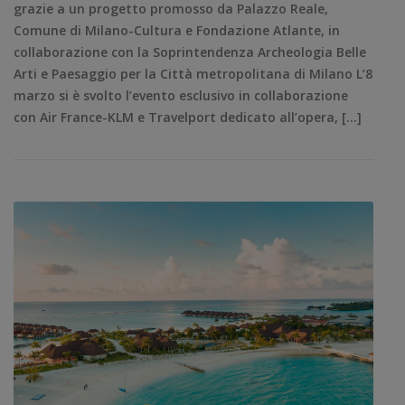
grazie a un progetto promosso da Palazzo Reale,
Comune di Milano-Cultura e Fondazione Atlante, in
collaborazione con la Soprintendenza Archeologia Belle
Arti e Paesaggio per la Città metropolitana di Milano L’8
marzo si è svolto l’evento esclusivo in collaborazione
con Air France-KLM e Travelport dedicato all’opera, […]