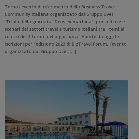
Torna l’evento di riferimento della Business Travel
Community italiana organizzato dal Gruppo Uvet
Titolo della giornata “Deus ex machina”: prospettive e
scenari dei settori travel e turismo italiani tra i temi al
centro dei 4 forum della giornata Aperte da oggi le
iscrizioni per l’edizione 2023 di BizTravel Forum, l’evento
organizzato dal Gruppo Uvet […]