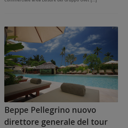
Beppe Pellegrino nuovo
direttore generale del tour