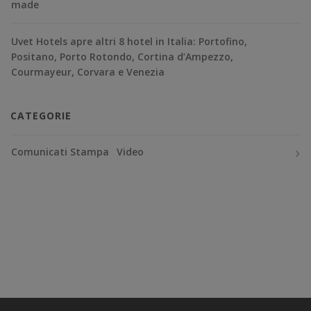
made
Uvet Hotels apre altri 8 hotel in Italia: Portofino,
Positano, Porto Rotondo, Cortina d’Ampezzo,
Courmayeur, Corvara e Venezia
CATEGORIE
Comunicati Stampa
Video