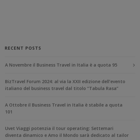
RECENT POSTS
A Novembre il Business Travel in Italia è a quota 95
BizTravel Forum 2024: al via la XXII edizione dell’evento
italiano del business travel dal titolo “Tabula Rasa”
A Ottobre il Business Travel in Italia è stabile a quota
101
Uvet Viaggi potenzia il tour operating: Settemari
diventa dinamico e Amo il Mondo sarà dedicato al tailor