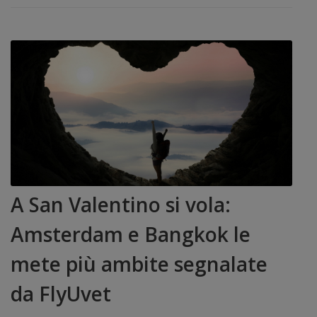
A San Valentino si vola:
Amsterdam e Bangkok le
mete più ambite segnalate
da FlyUvet