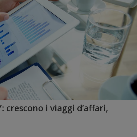
rescono i viaggi d’affari,