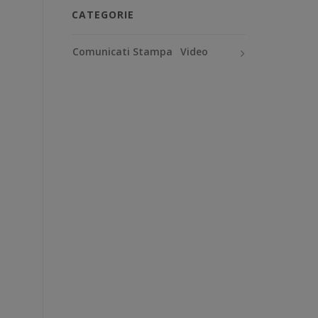
CATEGORIE
Comunicati Stampa
Video