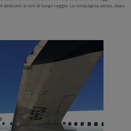
00 dedicato ai voli di lungo raggio. La compagnia aerea, dopo