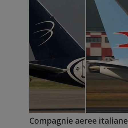
Compagnie aeree italiane: 