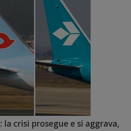
la crisi prosegue e si aggrava,