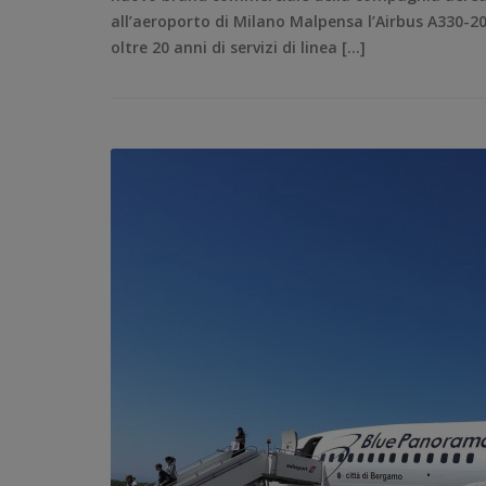
all’aeroporto di Milano Malpensa l’Airbus A330-2
oltre 20 anni di servizi di linea […]