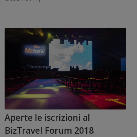
Aperte le iscrizioni al
BizTravel Forum 2018