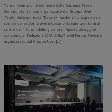
Torna l’evento di riferimento della Business Travel
Community italiana organizzato dal Gruppo Uvet
Titolo della giornata “Deus ex machina”: prospettive e
scenari dei settori travel e turismo italiani tra i temi al
centro dei 4 forum della giornata Aperte da oggi le
iscrizioni per l’edizione 2023 di BizTravel Forum, l’evento
organizzato dal Gruppo Uvet […]