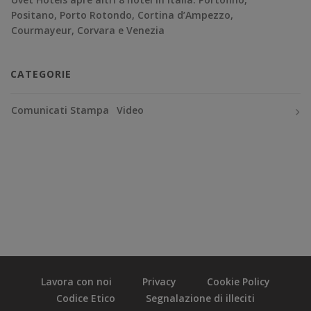
Positano, Porto Rotondo, Cortina d’Ampezzo,
Courmayeur, Corvara e Venezia
CATEGORIE
Comunicati Stampa
Video
Lavora con noi
Privacy
Cookie Policy
Codice Etico
Segnalazione di illeciti