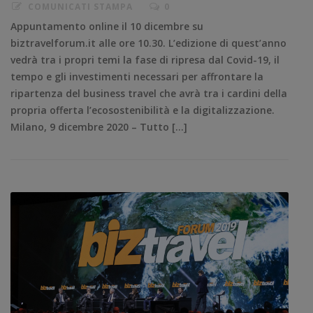
COMUNICATI STAMPA
0
Appuntamento online il 10 dicembre su
biztravelforum.it alle ore 10.30. L’edizione di quest’anno
vedrà tra i propri temi la fase di ripresa dal Covid-19, il
tempo e gli investimenti necessari per affrontare la
ripartenza del business travel che avrà tra i cardini della
propria offerta l’ecosostenibilità e la digitalizzazione.
Milano, 9 dicembre 2020 – Tutto […]