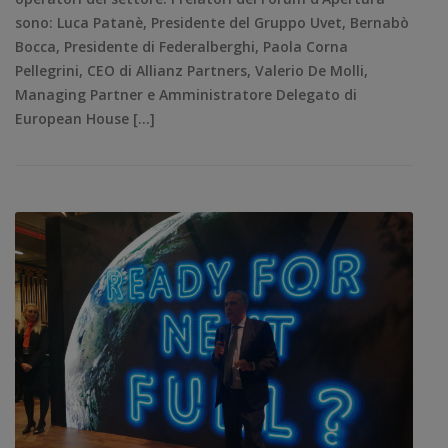
sono: Luca Patanè, Presidente del Gruppo Uvet, Bernabò
Bocca, Presidente di Federalberghi, Paola Corna
Pellegrini, CEO di Allianz Partners, Valerio De Molli,
Managing Partner e Amministratore Delegato di
European House […]