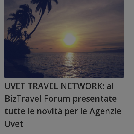
UVET TRAVEL NETWORK: al
BizTravel Forum presentate
tutte le novità per le Agenzie
Uvet