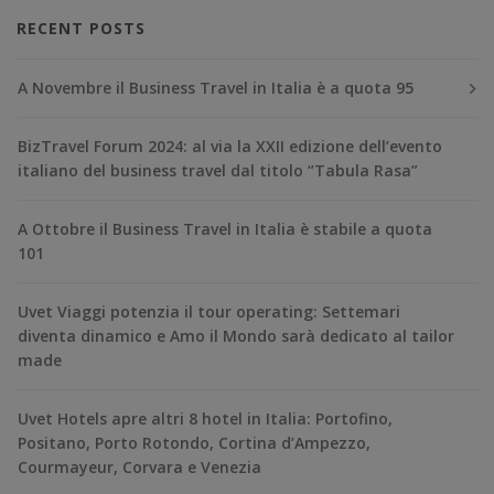
RECENT POSTS
A Novembre il Business Travel in Italia è a quota 95
BizTravel Forum 2024: al via la XXII edizione dell’evento
italiano del business travel dal titolo “Tabula Rasa”
A Ottobre il Business Travel in Italia è stabile a quota
101
Uvet Viaggi potenzia il tour operating: Settemari
diventa dinamico e Amo il Mondo sarà dedicato al tailor
made
Uvet Hotels apre altri 8 hotel in Italia: Portofino,
Positano, Porto Rotondo, Cortina d’Ampezzo,
Courmayeur, Corvara e Venezia