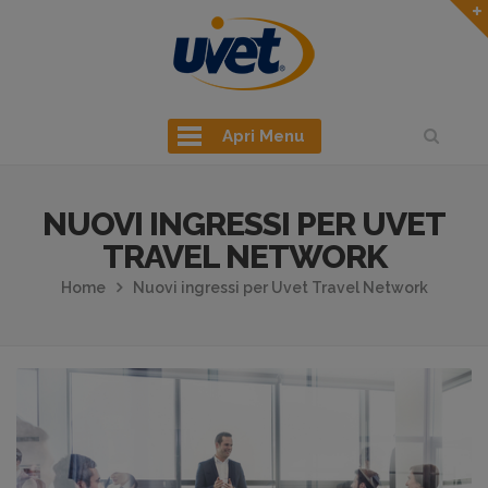
Apri Menu
NUOVI INGRESSI PER UVET
TRAVEL NETWORK
Home
Nuovi ingressi per Uvet Travel Network