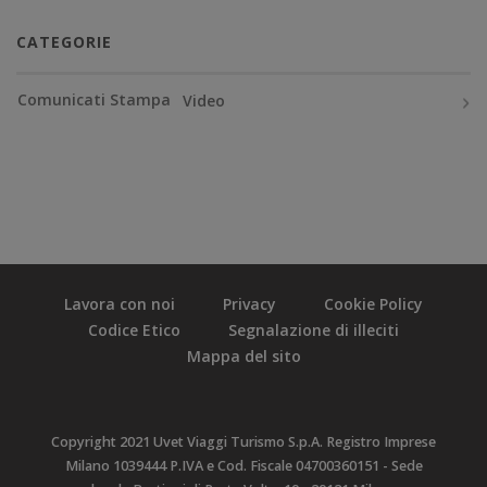
CATEGORIE
Comunicati Stampa
Video
Lavora con noi
Privacy
Cookie Policy
Codice Etico
Segnalazione di illeciti
Mappa del sito
Copyright 2021 Uvet Viaggi Turismo S.p.A. Registro Imprese
Milano 1039444 P.IVA e Cod. Fiscale 04700360151 - Sede