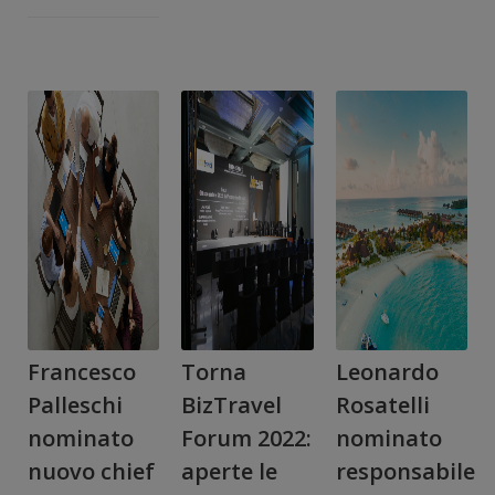
Francesco
Torna
Leonardo
Palleschi
BizTravel
Rosatelli
nominato
Forum 2022:
nominato
nuovo chief
aperte le
responsabile