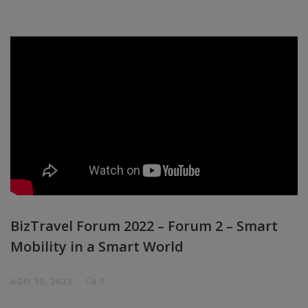
BizTravel Forum 2022 – Forum 2 – Smart
Mobility in a Smart World
AGO 30, 2023
0