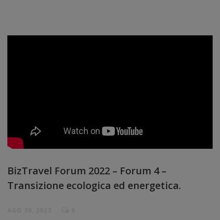
BizTravel Forum 2022 – Forum 4 –
Transizione ecologica ed energetica.
AGO 30, 2023
0