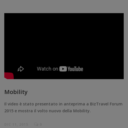
Mobility
Il video è stato presentato in anteprima a BizTravel Forum
2015 e mostra il volto nuovo della Mobility.
DIC 11, 2015
0