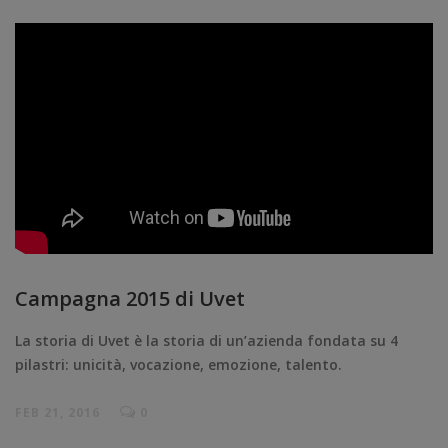
Campagna 2015 di Uvet
La storia di Uvet è la storia di un’azienda fondata su 4
pilastri: unicità, vocazione, emozione, talento.
FEB 21, 2016
0