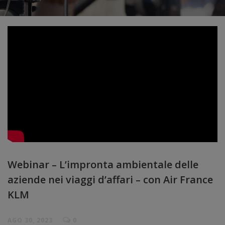
Webinar – L’impronta ambientale delle
aziende nei viaggi d’affari – con Air France
KLM
AGO 30, 2023
0