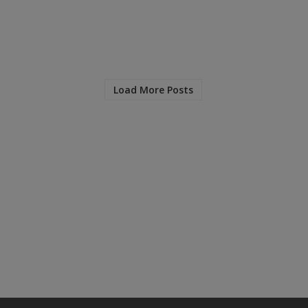
Load More Posts