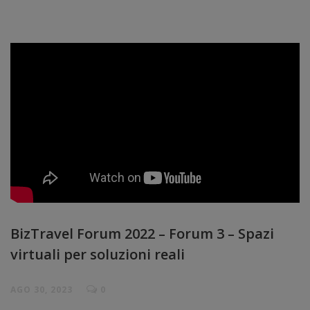
BizTravel Forum 2022 – Forum 3 – Spazi
virtuali per soluzioni reali
AGO 30, 2023
0