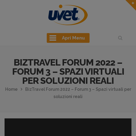
Apri Menu
BIZTRAVEL FORUM 2022 –
FORUM 3 – SPAZI VIRTUALI
PER SOLUZIONI REALI
Home
BizTravel Forum 2022 – Forum 3 – Spazi virtuali per
soluzioni reali