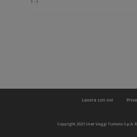
[…]
Lavora con noi
Priv
Copyright 2021 Uvet Viaggi Turismo S.p.A. R