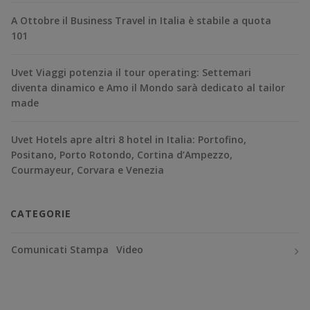
A Ottobre il Business Travel in Italia è stabile a quota
101
Uvet Viaggi potenzia il tour operating: Settemari
diventa dinamico e Amo il Mondo sarà dedicato al tailor
made
Uvet Hotels apre altri 8 hotel in Italia: Portofino,
Positano, Porto Rotondo, Cortina d’Ampezzo,
Courmayeur, Corvara e Venezia
CATEGORIE
Comunicati Stampa
Video