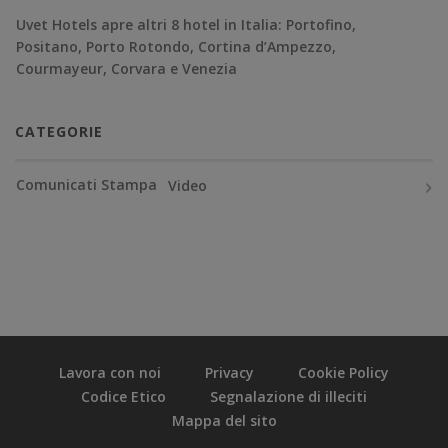
Uvet Hotels apre altri 8 hotel in Italia: Portofino,
Positano, Porto Rotondo, Cortina d’Ampezzo,
Courmayeur, Corvara e Venezia
CATEGORIE
Comunicati Stampa
Video
Lavora con noi
Privacy
Cookie Policy
Codice Etico
Segnalazione di illeciti
Mappa del sito