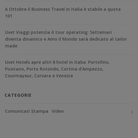
A Ottobre il Business Travel in Italia è stabile a quota
101
Uvet Viaggi potenzia il tour operating: Settemari
diventa dinamico e Amo il Mondo sarà dedicato al tailor
made
Uvet Hotels apre altri 8 hotel in Italia: Portofino,
Positano, Porto Rotondo, Cortina d’Ampezzo,
Courmayeur, Corvara e Venezia
CATEGORIE
Comunicati Stampa
Video