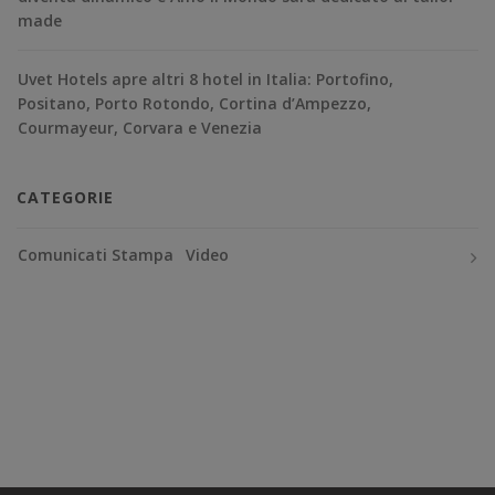
made
Uvet Hotels apre altri 8 hotel in Italia: Portofino,
Positano, Porto Rotondo, Cortina d’Ampezzo,
Courmayeur, Corvara e Venezia
CATEGORIE
Comunicati Stampa
Video