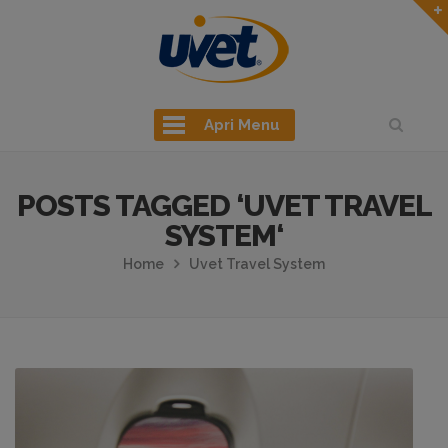
Apri Menu
POSTS TAGGED ‘UVET TRAVEL
SYSTEM‘
Home
Uvet Travel System