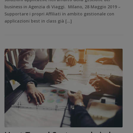
business in Agenzia di Viaggi. Milano, 28 Maggio 2019 –
Supportare i propri Affiliati in ambito gestionale con
applicazioni best in class già […]