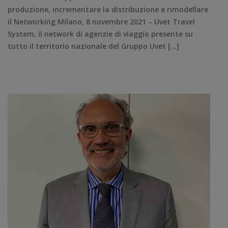
produzione, incrementare la distribuzione e rimodellare
il Networking Milano, 8 novembre 2021 – Uvet Travel
System, il network di agenzie di viaggio presente su
tutto il territorio nazionale del Gruppo Uvet […]