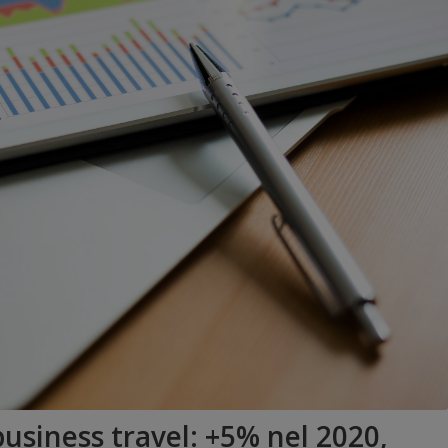
 business travel: +5% nel 2020,