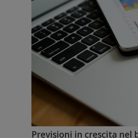
Previsioni in crescita nel