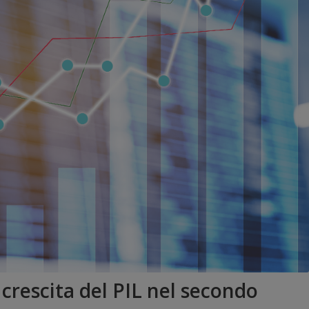
 crescita del PIL nel secondo