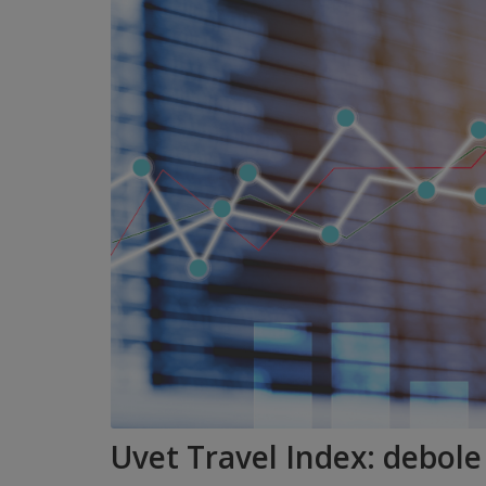
Uvet Travel Index: debole