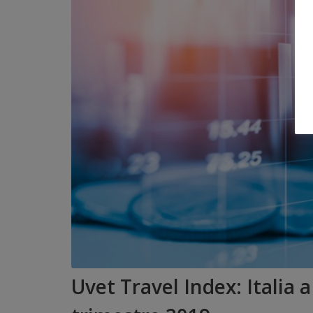
Uvet Travel Index: Italia 