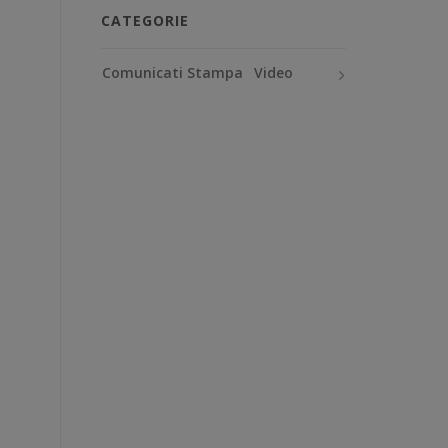
CATEGORIE
Comunicati Stampa
Video