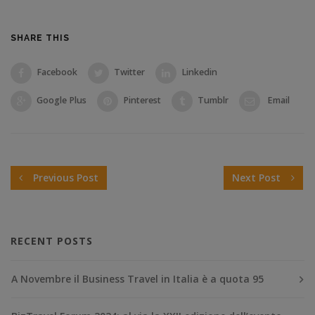
SHARE THIS
Facebook
Twitter
Linkedin
Google Plus
Pinterest
Tumblr
Email
Previous Post
Next Post
RECENT POSTS
A Novembre il Business Travel in Italia è a quota 95