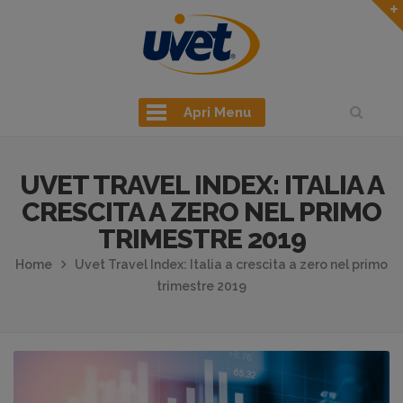
Apri Menu
UVET TRAVEL INDEX: ITALIA A
CRESCITA A ZERO NEL PRIMO
TRIMESTRE 2019
Home
Uvet Travel Index: Italia a crescita a zero nel primo
trimestre 2019