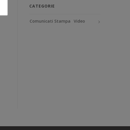
CATEGORIE
Comunicati Stampa
Video