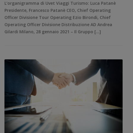
L’organigramma di Uvet Viaggi Turismo: Luca Patanè
Presidente, Francesco Patanè CEO, Chief Operating
Officer Divisione Tour Operating Ezio Birondi, Chief
Operating Officer Divisione Distribuzione AD Andrea
Gilardi Milano, 28 gennaio 2021 – Il Gruppo […]