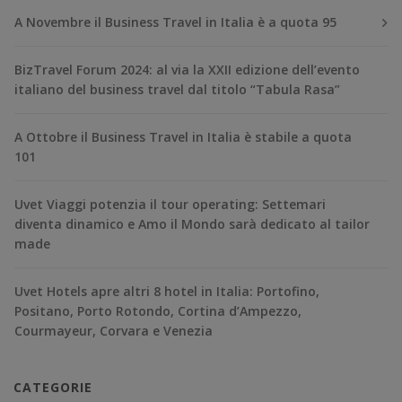
A Novembre il Business Travel in Italia è a quota 95
BizTravel Forum 2024: al via la XXII edizione dell’evento
italiano del business travel dal titolo “Tabula Rasa”
A Ottobre il Business Travel in Italia è stabile a quota
101
Uvet Viaggi potenzia il tour operating: Settemari
diventa dinamico e Amo il Mondo sarà dedicato al tailor
made
Uvet Hotels apre altri 8 hotel in Italia: Portofino,
Positano, Porto Rotondo, Cortina d’Ampezzo,
Courmayeur, Corvara e Venezia
CATEGORIE