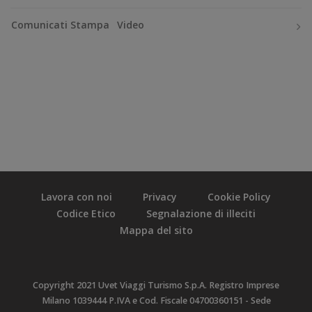
Comunicati Stampa
Video
Lavora con noi
Privacy
Cookie Policy
Codice Etico
Segnalazione di illeciti
Mappa del sito
Copyright 2021 Uvet Viaggi Turismo S.p.A. Registro Imprese
Milano 1039444 P.IVA e Cod. Fiscale 04700360151 - Sede