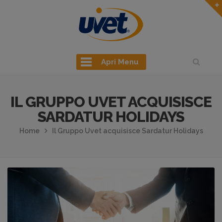
Apri Menu
IL GRUPPO UVET ACQUISISCE
SARDATUR HOLIDAYS
Home
Il Gruppo Uvet acquisisce Sardatur Holidays