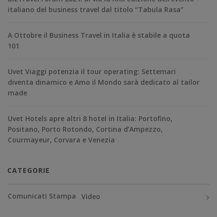
italiano del business travel dal titolo “Tabula Rasa”
A Ottobre il Business Travel in Italia è stabile a quota
101
Uvet Viaggi potenzia il tour operating: Settemari
diventa dinamico e Amo il Mondo sarà dedicato al tailor
made
Uvet Hotels apre altri 8 hotel in Italia: Portofino,
Positano, Porto Rotondo, Cortina d’Ampezzo,
Courmayeur, Corvara e Venezia
CATEGORIE
Comunicati Stampa
Video