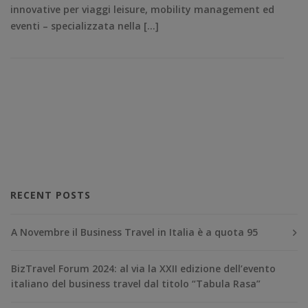
innovative per viaggi leisure, mobility management ed
eventi – specializzata nella […]
RECENT POSTS
A Novembre il Business Travel in Italia è a quota 95
BizTravel Forum 2024: al via la XXII edizione dell’evento
italiano del business travel dal titolo “Tabula Rasa”