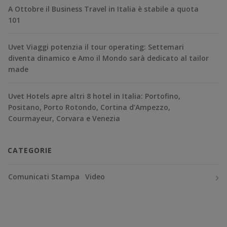
A Ottobre il Business Travel in Italia è stabile a quota
101
Uvet Viaggi potenzia il tour operating: Settemari
diventa dinamico e Amo il Mondo sarà dedicato al tailor
made
Uvet Hotels apre altri 8 hotel in Italia: Portofino,
Positano, Porto Rotondo, Cortina d’Ampezzo,
Courmayeur, Corvara e Venezia
CATEGORIE
Comunicati Stampa
Video