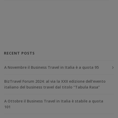
RECENT POSTS
A Novembre il Business Travel in Italia è a quota 95
BizTravel Forum 2024: al via la XXII edizione dell’evento
italiano del business travel dal titolo “Tabula Rasa”
A Ottobre il Business Travel in Italia è stabile a quota
101